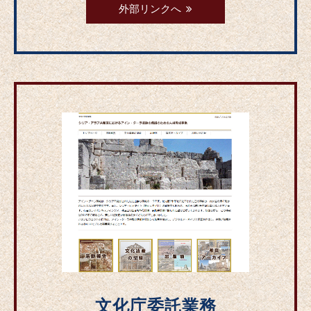
外部リンクへ
文化庁委託業務