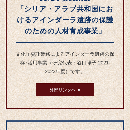
「シリア・アラブ共和国にお
けるアインダーラ遺跡の保護
のための人材育成事業」
文化庁委託業務によるアインダーラ遺跡の保
存･活用事業（研究代表：谷口陽子 2021-
2023年度）です。
外部リンクへ