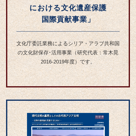
における文化遺産保護
国際貢献事業」
文化庁委託業務によるシリア・アラブ共和国
の文化財保存･活用事業（研究代表：常木晃
2016-2019年度）です。