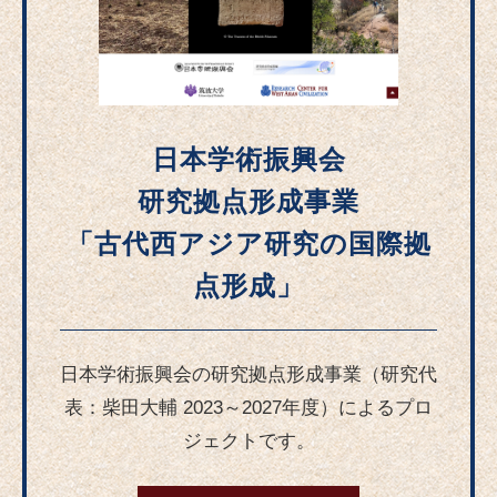
日本学術振興会
研究拠点形成事業
「古代西アジア研究の国際拠
点形成」
日本学術振興会の研究拠点形成事業（研究代
表：柴田大輔 2023～2027年度）によるプロ
ジェクトです。