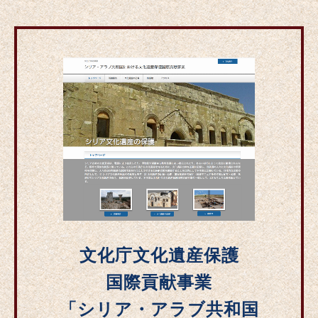
文化庁文化遺産保護
国際貢献事業
「シリア・アラブ共和国