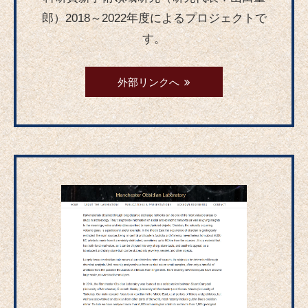
郎）2018～2022年度によるプロジェクトで
す。
外部リンクへ