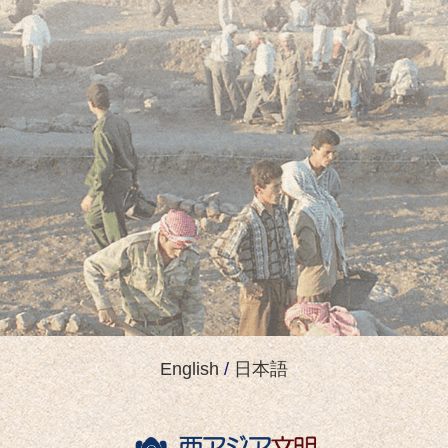
English
/
日本語