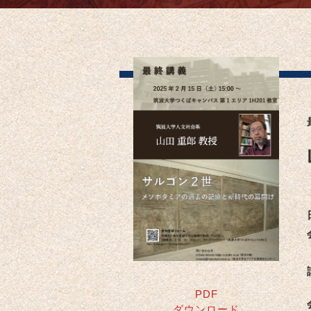
PDF
ダウンロード