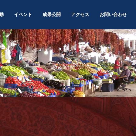
動
イベント
成果公開
アクセス
お問い合わせ