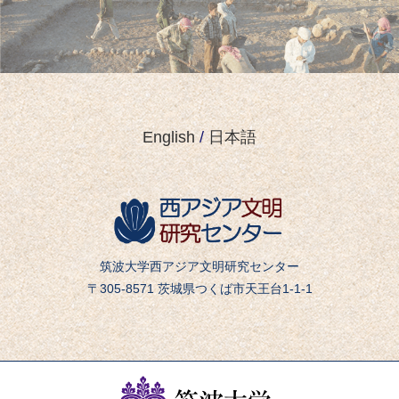
English
/
日本語
筑波大学西アジア文明研究センター
〒305-8571 茨城県つくば市天王台1-1-1