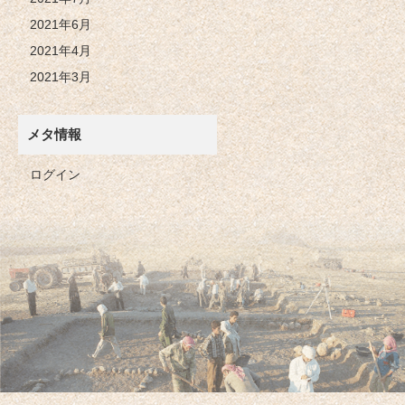
2021年6月
2021年4月
2021年3月
メタ情報
ログイン