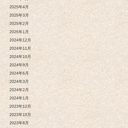
2025年4月
2025年3月
2025年2月
2025年1月
2024年12月
2024年11月
2024年10月
2024年9月
2024年6月
2024年3月
2024年2月
2024年1月
2023年12月
2023年10月
2023年8月