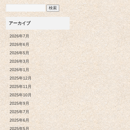
アーカイブ
2026年7月
2026年6月
2026年5月
2026年3月
2026年1月
2025年12月
2025年11月
2025年10月
2025年9月
2025年7月
2025年6月
2025年5月