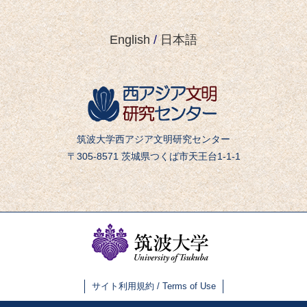
English
/
日本語
筑波大学西アジア文明研究センター
〒305-8571 茨城県つくば市天王台1-1-1
サイト利用規約 / Terms of Use