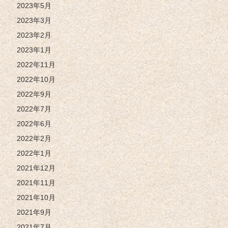
2023年5月
2023年3月
2023年2月
2023年1月
2022年11月
2022年10月
2022年9月
2022年7月
2022年6月
2022年2月
2022年1月
2021年12月
2021年11月
2021年10月
2021年9月
2021年7月